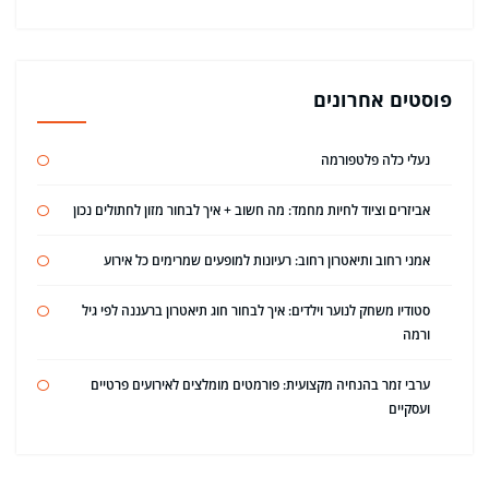
פוסטים אחרונים
נעלי כלה פלטפורמה
אביזרים וציוד לחיות מחמד: מה חשוב + איך לבחור מזון לחתולים נכון
אמני רחוב ותיאטרון רחוב: רעיונות למופעים שמרימים כל אירוע
סטודיו משחק לנוער וילדים: איך לבחור חוג תיאטרון ברעננה לפי גיל
ורמה
ערבי זמר בהנחיה מקצועית: פורמטים מומלצים לאירועים פרטיים
ועסקיים