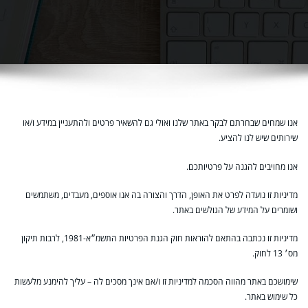
אנו שמחים שבחרתם לבקר באתר שלנו ואולי גם להשאיר פרטים ולהתעניין במידע ו/או
שירותים שיש לנו להציע.
אנו מחויבים להגנה על פרטיותכם.
מדיניות זו נועדה לפרט את האופן, הדרך והצורה בה אנו אוספים, מעבדים, משתמשים
ושומרים על המידע של הגולשים באתר.
מדיניות זו נכתבה בהתאם להוראות חוק הגנת הפרטיות התשמ״א-1981, לרבות תיקון
מס׳ 13 לחוק.
שימושכם באתר מהווה הסכמה למדיניות זו ו/אם אינך מסכים לה – עליך להימנע מלעשות
כל שימוש באתר.