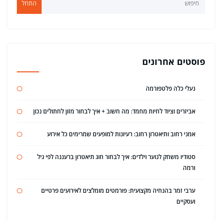
התחל
פוסטים אחרונים
נעלי כלה פלטפורמה
אביזרים וציוד לחיות מחמד: מה חשוב + איך לבחור מזון לחתולים נכון
אמני רחוב ותיאטרון רחוב: רעיונות למופעים שמרימים כל אירוע
סטודיו משחק לנוער וילדים: איך לבחור חוג תיאטרון ברעננה לפי גיל
ורמה
ערבי זמר בהנחיה מקצועית: פורמטים מומלצים לאירועים פרטיים
ועסקיים