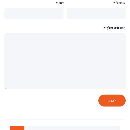
אימייל
*
שם
*
התגובה שלך
*