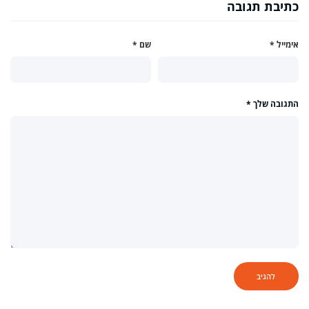
כתיבת תגובה
אימייל
*
שם
*
התגובה שלך
*