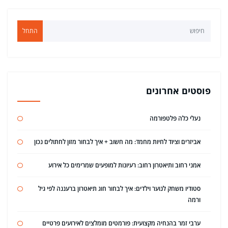
התחל
פוסטים אחרונים
נעלי כלה פלטפורמה
אביזרים וציוד לחיות מחמד: מה חשוב + איך לבחור מזון לחתולים נכון
אמני רחוב ותיאטרון רחוב: רעיונות למופעים שמרימים כל אירוע
סטודיו משחק לנוער וילדים: איך לבחור חוג תיאטרון ברעננה לפי גיל
ורמה
ערבי זמר בהנחיה מקצועית: פורמטים מומלצים לאירועים פרטיים