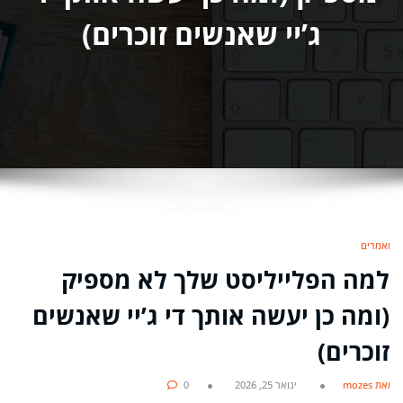
ג’יי שאנשים זוכרים)
מאמרים
למה הפלייליסט שלך לא מספיק
(ומה כן יעשה אותך די ג’יי שאנשים
זוכרים)
מאת mozes
ינואר 25, 2026
0