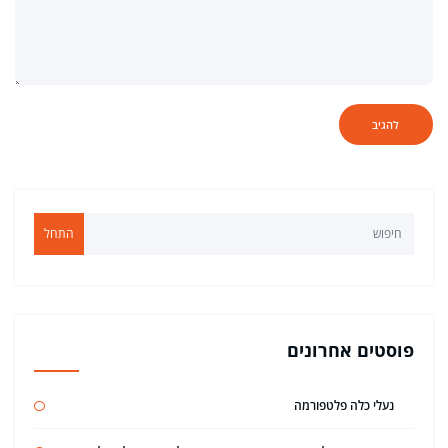
התחל
פוסטים אחרונים
נעלי כלה פלטפורמה