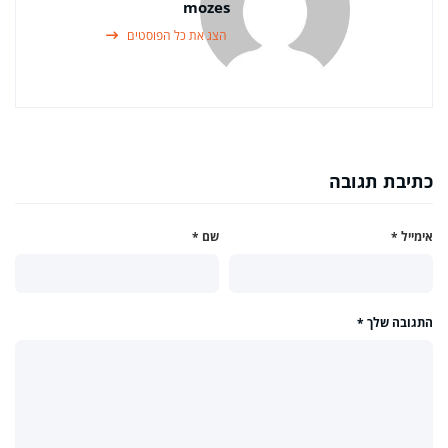
mozes
הצג את כל הפוסטים
כתיבת תגובה
אימייל
*
שם
*
התגובה שלך
*