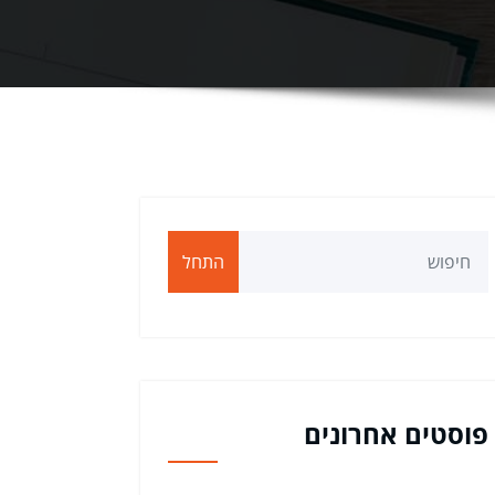
התחל
פוסטים אחרונים