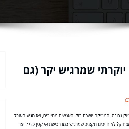
יוקרתי שמרגיש יקר (גם
ק נכונה, המוזיקה יושבת בול, האנשים מחייכים, ואז מגיע האוכל
חיק? לא חייבים תקציב שמרגיש כמו רכישת אי קטן כדי לייצר