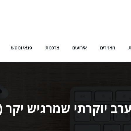
ת
מאמרים
אירועים
צרכנות
פנאי ונופש
ערב יוקרתי שמרגיש יקר (