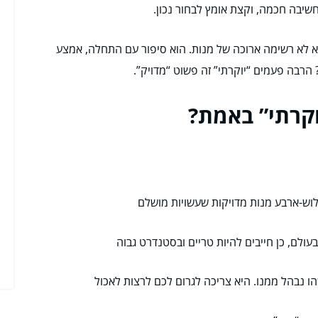
שיבה חכמה, וקצת אומץ לבחור נכון.
 לא רשימה ארוכה של מנות. הוא סיפור עם התחלה, אמצע
 הרבה פעמים “יוקרתי” זה פשוט “מדויק”.
וקרתי” באמת?
שלוש-ארבע מנות מדויקות שעשויות מושלם
בעולם, כן חייבים להיות טריים ובסטנדרט גבוה
הו נבהל ממנו. היא צריכה לגרום לכם לרצות לאכול