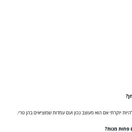
ן?
ות יוקרתי אם הוא מעוצב נכון ועם עמדות שמוציאים בהן טרי.
 פחות מנות?