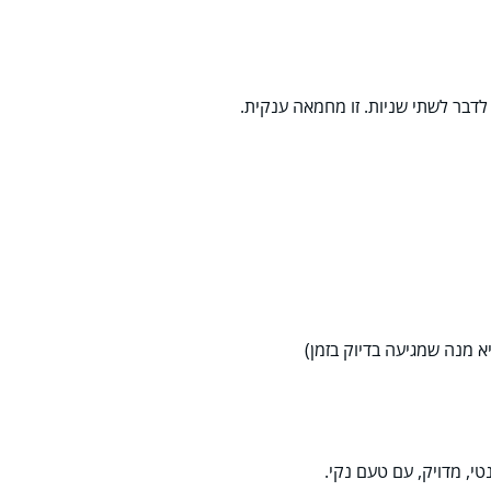
דבר לשתי שניות. זו מחמאה ענקית.
א מנה שמגיעה בדיוק בזמן)
טי, מדויק, עם טעם נקי.