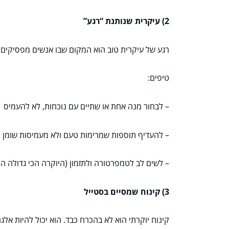
2) עיקרית שנותנת “רגע”
רגע של עיקרית טוב הוא המקום שבו אנשים מפסיקים ל
טיפים:
– לבחור מנה אחת או שתיים עם נוכחות, לא להעמיס
– להעדיף תוספות שמרימות טעם ולא מעמיסות שומן
– לשים לב לטמפרטורה ולתזמון (היוקרה הכי גדולה הי
3) קינוח שמסיים בסטייל
קינוח יוקרתי הוא לא בהכרח כבד. הוא יכול להיות אלגנ