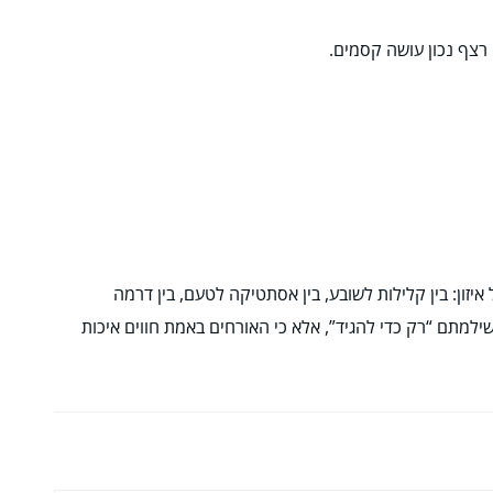
 רצף נכון עושה קסמים.
זון: בין קלילות לשובע, בין אסתטיקה לטעם, בין דרמה
 שילמתם “רק כדי להגיד”, אלא כי האורחים באמת חווים איכות