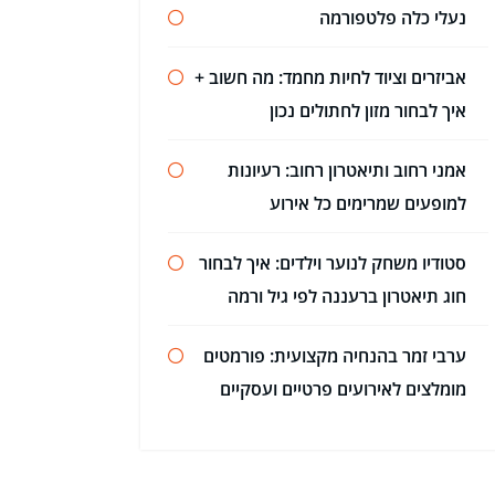
נעלי כלה פלטפורמה
אביזרים וציוד לחיות מחמד: מה חשוב +
איך לבחור מזון לחתולים נכון
אמני רחוב ותיאטרון רחוב: רעיונות
למופעים שמרימים כל אירוע
סטודיו משחק לנוער וילדים: איך לבחור
חוג תיאטרון ברעננה לפי גיל ורמה
ערבי זמר בהנחיה מקצועית: פורמטים
מומלצים לאירועים פרטיים ועסקיים