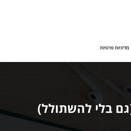
מדיניות פרטיות
גם בלי להשתולל)