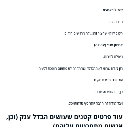
קיפול באמצע
נוח ומהיר.
חשוב לוודא שהציר והנעילה מרגישים חזקים.
אחסון אנכי (עמידה)
מעולה לדירות.
רק לוודא שהוא לא מתנדנד ושהתקרה לא פתאום הופכת לבעיה.
עוד דבר: מדידת מקום.
כן, זה נשמע משעמם.
אבל למדוד זה הרבה יותר כיף מלהתאכזב.
עוד פרטים קטנים שעושים הבדל ענק (וכן,
אנשים מתחרטים עליהם)