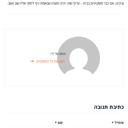
ובינינו, אם כבר משקיעים בבית – עדיף שזה יהיה משהו שבאמת כיף לחזור אליו שוב ושוב.
נכתב על ידי:
הצג את כל הפוסטים
כתיבת תגובה
אימייל
*
שם
*