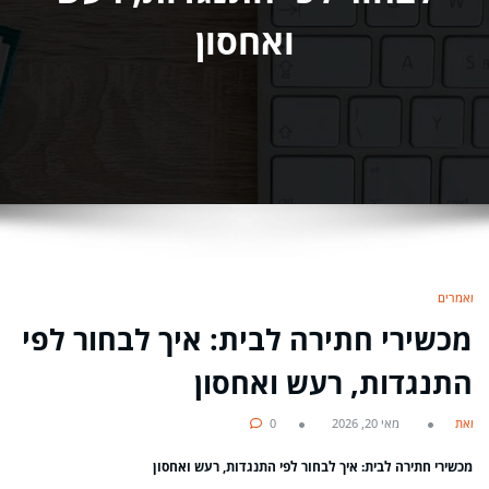
ואחסון
מאמרים
מכשירי חתירה לבית: איך לבחור לפי
התנגדות, רעש ואחסון
מאת
מאי 20, 2026
0
מכשירי חתירה לבית: איך לבחור לפי התנגדות, רעש ואחסון