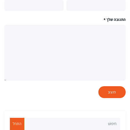
התגובה שלך
*
התחל