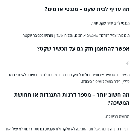
מה עדיף לבית שקט – מגנטי או מים?
מגנטי לרוב יהיה שקט יותר.
מים נותן צליל ״זורם״ שאנשים אוהבים, אבל הוא עדיין מורגש בסביבה שקטה.
אפשר להתאמן חזק גם על מכשיר שקט?
כן.
מכשירים מגנטיים איכותיים יכולים לספק התנגדות מכובדת לגמרי, במיוחד לאימוני כושר
כללי, ירידה במשקל ושיפור סיבולת.
מה חשוב יותר – מספר דרגות התנגדות או תחושת
המשיכה?
תחושת המשיכה.
יותר דרגות זה נחמד, אבל אם התנועה לא חלקה ולא עקבית, גם 100 דרגות לא יצילו את