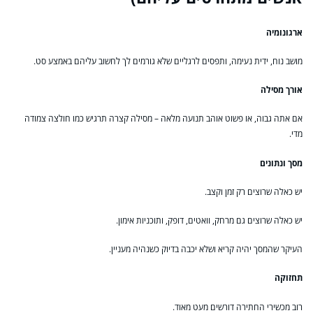
ארגונומיה
מושב נוח, ידית נעימה, ותפסים לרגליים שלא גורמים לך לחשוב עליהם באמצע סט.
אורך מסילה
אם אתה גבוה, או פשוט אוהב תנועה מלאה – מסילה קצרה תרגיש כמו חולצה צמודה
מדי.
מסך ונתונים
יש כאלה שרוצים רק זמן וקצב.
יש כאלה שרוצים גם מרחק, וואטים, דופק, ותוכניות אימון.
העיקר שהמסך יהיה קריא ושלא יכבה בדיוק כשנהיה מעניין.
תחזוקה
רוב מכשירי החתירה דורשים מעט מאוד.