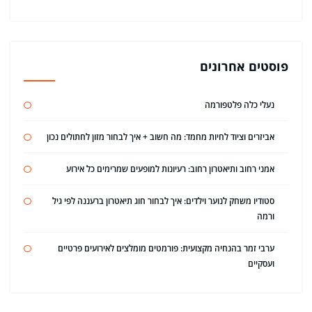
פוסטים אחרונים
נעלי כלה פלטפורמה
אביזרים וציוד לחיות מחמד: מה חשוב + איך לבחור מזון לחתולים נכון
אמני רחוב ותיאטרון רחוב: רעיונות למופעים שמרימים כל אירוע
סטודיו משחק לנוער וילדים: איך לבחור חוג תיאטרון ברעננה לפי גיל
ורמה
ערבי זמר בהנחיה מקצועית: פורמטים מומלצים לאירועים פרטיים
ועסקיים